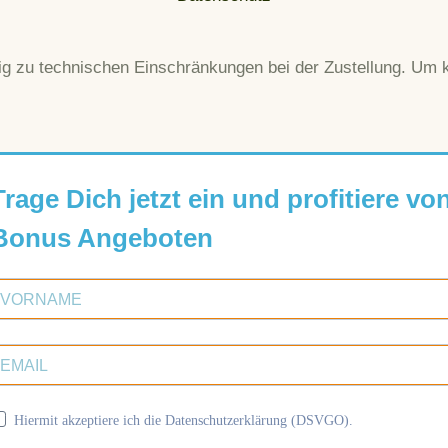
zu technischen Einschränkungen bei der Zustellung. Um kei
Trage Dich jetzt ein und profitiere vo
Bonus Angeboten
Hiermit akzeptiere ich die Datenschutzerklärung (DSVGO).