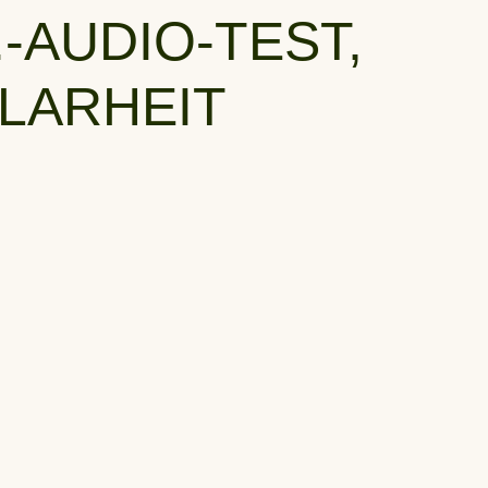
-AUDIO-TEST,
KLARHEIT