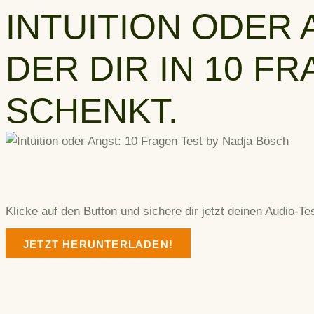
INTUITION ODER 
DER DIR IN 10 F
SCHENKT.
Klicke auf den Button und sichere dir jetzt deinen Audio‑Tes
JETZT HERUNTERLADEN!