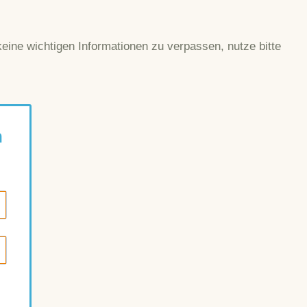
ne wichtigen Informationen zu verpassen, nutze bitte
n