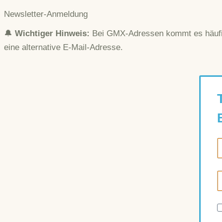
Newsletter-Anmeldung
🔔
Wichtiger Hinweis:
Bei GMX-Adressen kommt es häufig 
eine alternative E-Mail-Adresse.