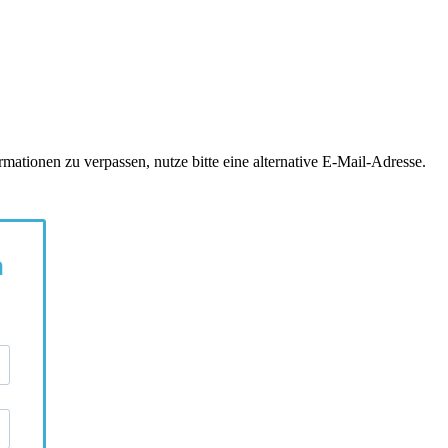
tionen zu verpassen, nutze bitte eine alternative E-Mail-Adresse.
n