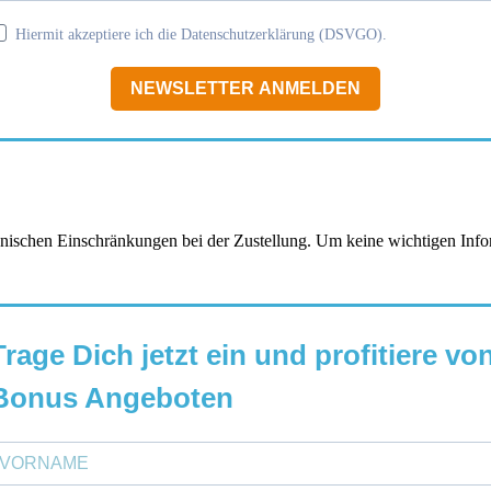
Hiermit akzeptiere ich die Datenschutzerklärung (DSVGO).
NEWSLETTER ANMELDEN
chen Einschränkungen bei der Zustellung. Um keine wichtigen Informa
Trage Dich jetzt ein und profitiere vo
Bonus Angeboten