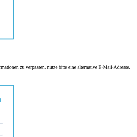
tionen zu verpassen, nutze bitte eine alternative E-Mail-Adresse.
n