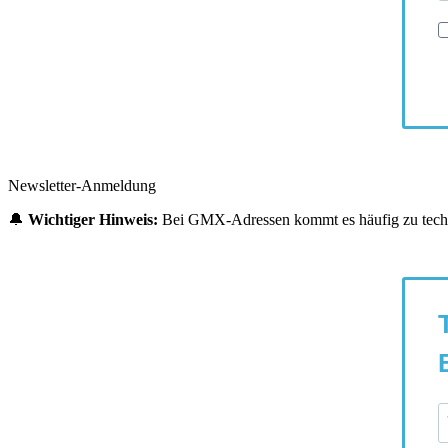
Newsletter-Anmeldung
🔔
Wichtiger Hinweis:
Bei GMX-Adressen kommt es häufig zu technis