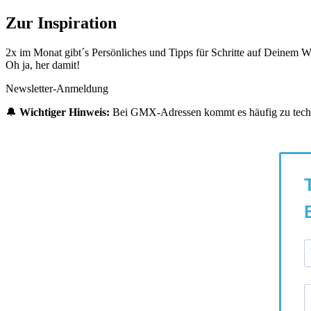
Zur Inspiration
2x im Monat gibt´s Persönliches und Tipps für Schritte auf Deinem W
Oh ja, her damit!
Newsletter-Anmeldung
🔔
Wichtiger Hinweis:
Bei GMX-Adressen kommt es häufig zu technis